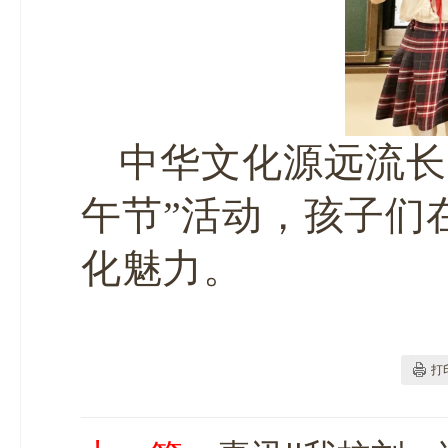
中华文化源远流长
午节”活动，孩子们
化魅力。
打