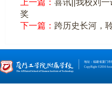
上一篇：
喜讯||我校刘
奖
下一篇：
跨历史长河，
地址：福建省厦门市集美
CopyRight ©2016 