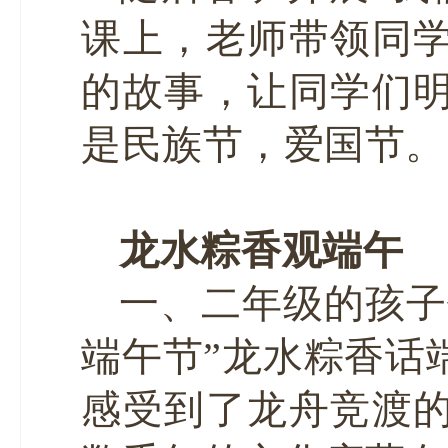
课上，老师带领同
的故事，让同学们
是民族节，爱国节。
龙水粽香观端午
一、二年级的孩子
端午节”龙水粽香话
感受到了龙舟竞渡