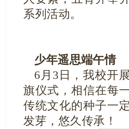
系列活动。
少年遥思端午情
6月3日，我校开
旗仪式，相信在每
传统文化的种子一
发芽，悠久传承！