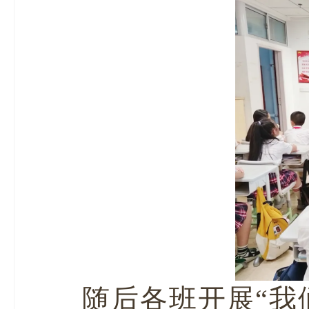
随后各班开展“我