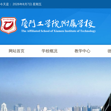
今天是：
2026年8月7日 星期五
网站首页
学校概况
教学中心