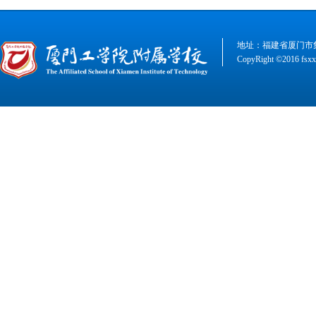
地址：福建省厦门市集美
CopyRight ©2016 