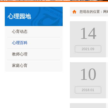
您现在的位置：
网
心理园地
14
心育动态
心理百科
2021.09
教师心理
家庭心育
10
2018.01