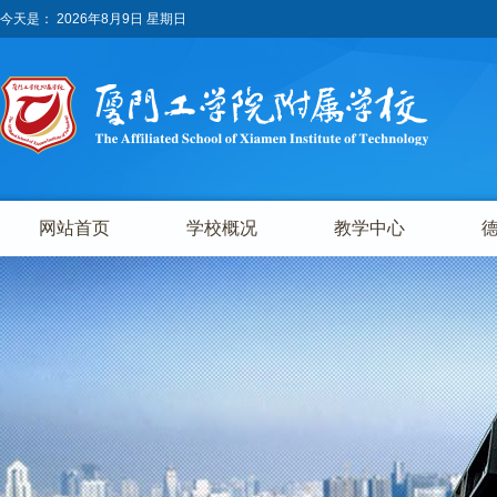
今天是：
2026年8月9日 星期日
网站首页
学校概况
教学中心