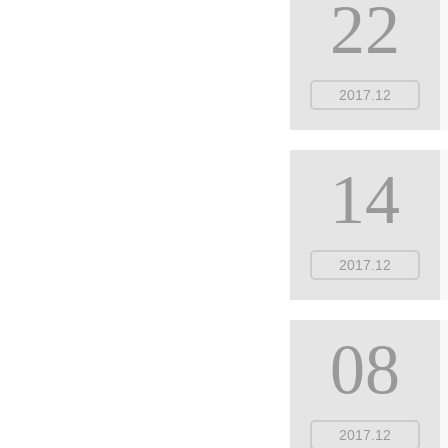
22
2017.12
14
2017.12
08
2017.12