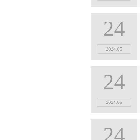
24
2024.05
24
2024.05
24