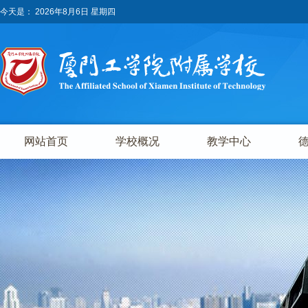
今天是：
2026年8月6日 星期四
网站首页
学校概况
教学中心