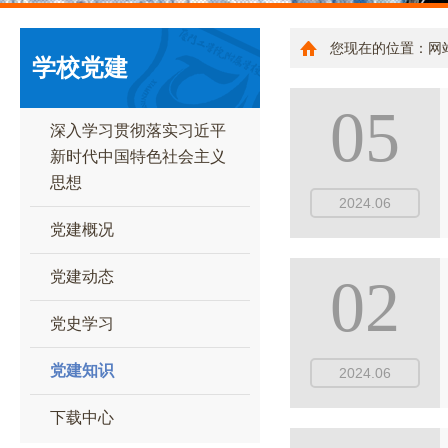
您现在的位置：
网
学校党建
05
深入学习贯彻落实习近平
新时代中国特色社会主义
思想
2024.06
党建概况
党建动态
02
党史学习
党建知识
2024.06
下载中心