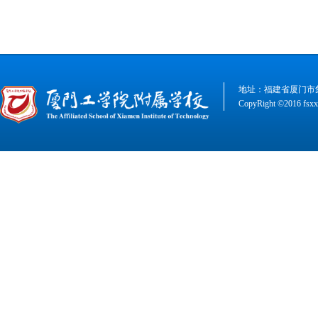
地址：福建省厦门市集美
CopyRight ©2016 