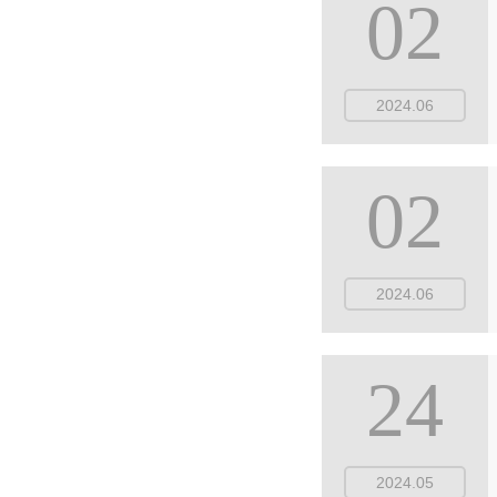
02
2024.06
02
2024.06
24
2024.05