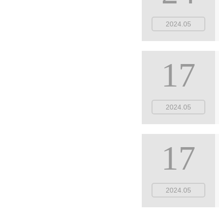
2024.05
17
2024.05
17
2024.05