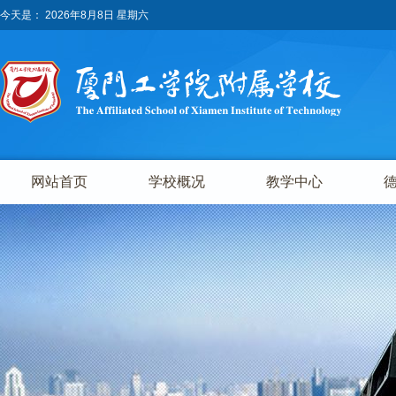
今天是：
2026年8月8日 星期六
网站首页
学校概况
教学中心