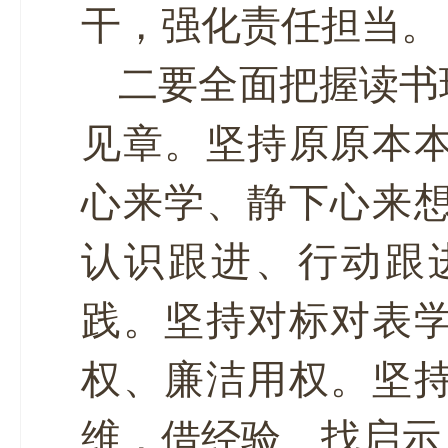
干，强化责任担当。
二要全面把握读书
见章。坚持原原本
心来学、静下心来
认识跟进、行动跟
践。坚持对标对表
权、廉洁用权。坚
维，借经验、找启示