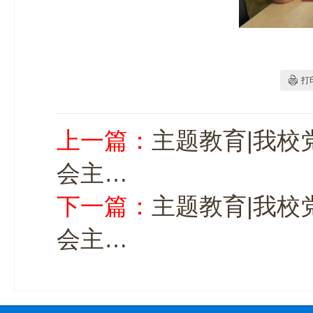
打
上一篇：
主题教育|我
会主…
下一篇：
主题教育|我
会主…