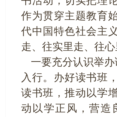
书活动，切实把理
作为贯穿主题教育
代中国特色社会主
走、往实里走、往心
一要充分认识举办
入行。办好读书班
读书班，推动以学
动以学正风，营造