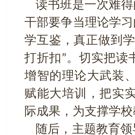
读书班是一次难得
干部要争当理论学习
学互鉴，真正做到学
打折扣”。切实把读
增智的理论大武装
赋能大培训，把实
际成果，为支撑学校
随后，主题教育领