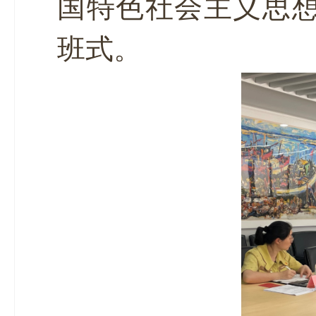
国特色社会主义思
班式。