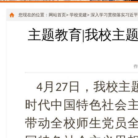
您现在的位置：
网站首页
>
学校党建
>
深入学习贯彻落实习近平
主题教育|我校主
作
4月27日，我校
时代中国特色社会
带动全校师生党员