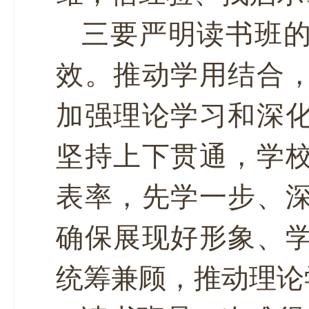
三要严明读书班
效。推动学用结合
加强理论学习和深
坚持上下贯通，学
表率，先学一步、
确保展现好形象、
统筹兼顾，推动理论