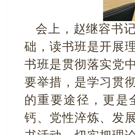
会上，赵继容书
础，读书班是开展
书班是贯彻落实党
要举措，是学习贯
的重要途径，更是
钙、党性淬炼、发