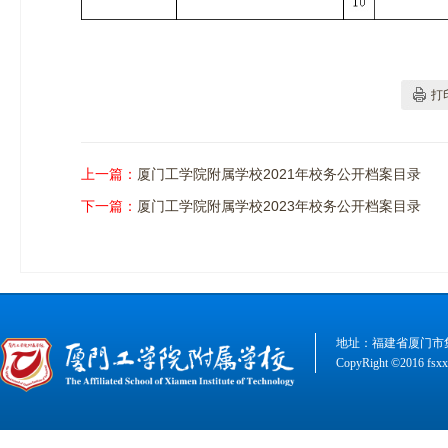
打
上一篇：
厦门工学院附属学校2021年校务公开档案目录
下一篇：
厦门工学院附属学校2023年校务公开档案目录
地址：福建省厦门市集美
CopyRight ©2016 