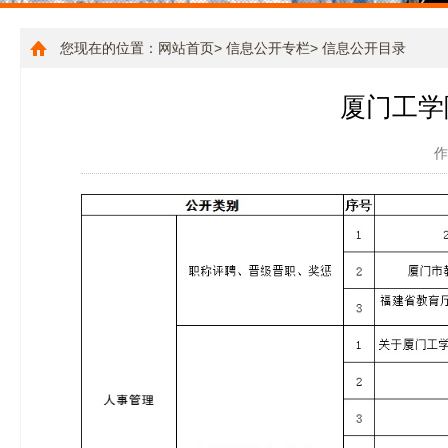
您现在的位置：
网站首页
>
信息公开专栏
>
信息公开目录
厦门工学
作