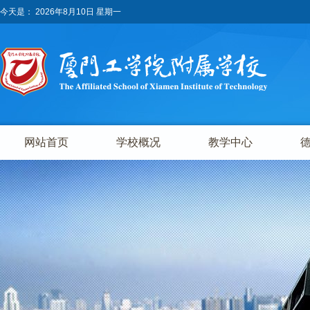
今天是：
2026年8月10日 星期一
网站首页
学校概况
教学中心